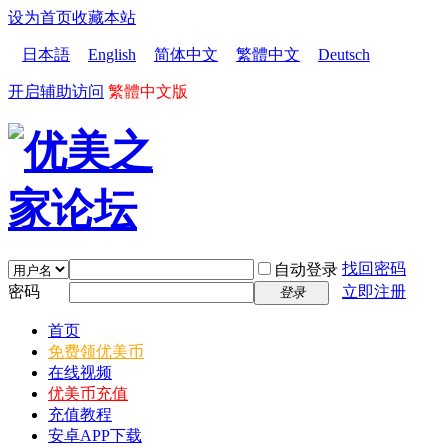
设为首页
收藏本站
日本語
English
简体中文
繁體中文
Deutsch
开启辅助访问
繁體中文版
找回密码
自动登录
密码
立即注册
登录
首页
免费领优美币
在线视频
优美币充值
充值教程
安卓APP下载